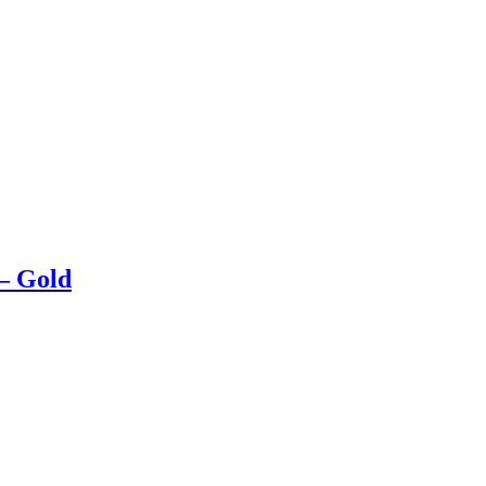
 – Gold