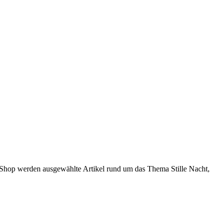
m Shop werden ausgewählte Artikel rund um das Thema Stille Nacht,