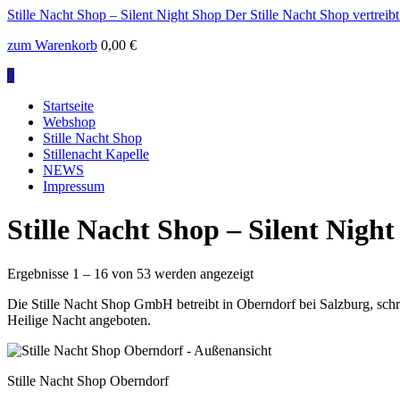
Stille Nacht Shop – Silent Night Shop
Der Stille Nacht Shop vertreib
zum Warenkorb
0,00
€
0
Startseite
Webshop
Stille Nacht Shop
Stillenacht Kapelle
NEWS
Impressum
Stille Nacht Shop – Silent Nigh
Ergebnisse 1 – 16 von 53 werden angezeigt
Die Stille Nacht Shop GmbH betreibt in Oberndorf bei Salzburg, sch
Heilige Nacht angeboten.
Stille Nacht Shop Oberndorf