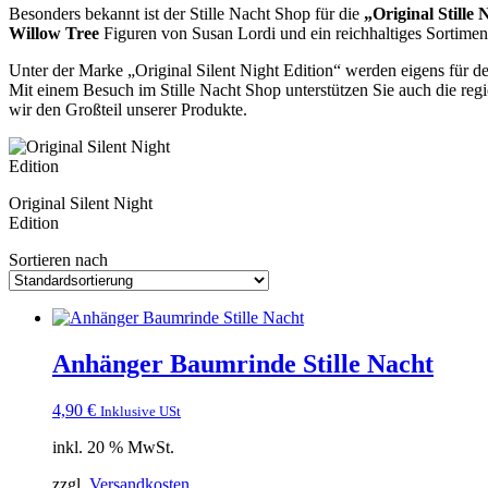
Besonders bekannt ist der Stille Nacht Shop für die
„Original Stille
Willow Tree
Figuren von Susan Lordi und ein reichhaltiges Sortimen
Unter der Marke „Original Silent Night Edition“ werden eigens für d
Mit einem Besuch im Stille Nacht Shop unterstützen Sie auch die reg
wir den Großteil unserer Produkte.
Original Silent Night
Edition
Sortieren nach
Anhänger Baumrinde Stille Nacht
4,90
€
Inklusive USt
inkl. 20 % MwSt.
zzgl.
Versandkosten